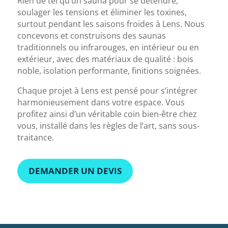
Rien de tel qu’un sauna pour se détendre,
soulager les tensions et éliminer les toxines,
surtout pendant les saisons froides à Lens. Nous
concevons et construisons des saunas
traditionnels ou infrarouges, en intérieur ou en
extérieur, avec des matériaux de qualité : bois
noble, isolation performante, finitions soignées.
Chaque projet à Lens est pensé pour s’intégrer
harmonieusement dans votre espace. Vous
profitez ainsi d’un véritable coin bien-être chez
vous, installé dans les règles de l’art, sans sous-
traitance.
DEMANDER UN DEVIS