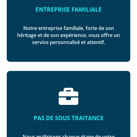
ENTREPRISE FAMILIALE
Notre entreprise familiale, forte de son
héritage et de son expérience, vous offre un
service personnalisé et attentif.

PAS DE SOUS TRAITANCE
Nous maîtrisons chaque étape de votre