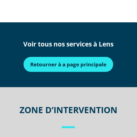
Voir tous nos services à Lens
Retourner à a page principale
ZONE D’INTERVENTION