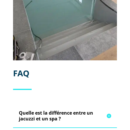
FAQ
Quelle est la différence entre un
jacuzzi et un spa ?