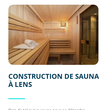
CONSTRUCTION DE SAUNA
À LENS