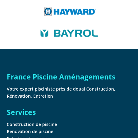
France Piscine Aménagements
Votre expert pisciniste près de douai Construction,
Rénovation, Entretien
Services
Construction de piscine
Rénovation de piscine