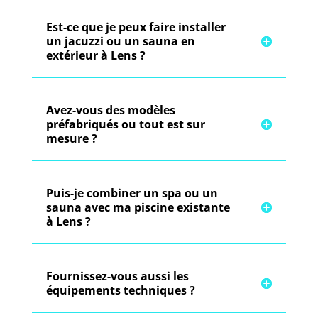
Est-ce que je peux faire installer
un jacuzzi ou un sauna en
extérieur à Lens ?
Avez-vous des modèles
préfabriqués ou tout est sur
mesure ?
Puis-je combiner un spa ou un
sauna avec ma piscine existante
à Lens ?
Fournissez-vous aussi les
équipements techniques ?