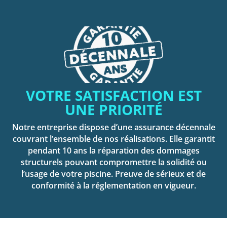
VOTRE SATISFACTION EST
UNE PRIORITÉ
Notre entreprise dispose d’une assurance décennale
couvrant l’ensemble de nos réalisations. Elle garantit
pendant 10 ans la réparation des dommages
structurels pouvant compromettre la solidité ou
l’usage de votre piscine. Preuve de sérieux et de
conformité à la réglementation en vigueur.