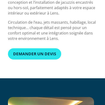
conception et l’installation de jacuzzis encastrés
ou hors-sol, parfaitement adaptés à votre espace
intérieur ou extérieur à Lens.
Circulation de l’eau, jets massants, habillage, local
technique… chaque détail est pensé pour un
confort optimal et une intégration soignée dans
votre environnement à Lens.
DEMANDER UN DEVIS