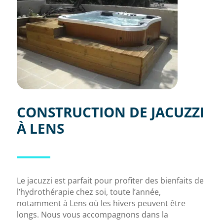
CONSTRUCTION DE JACUZZI
À LENS
Le jacuzzi est parfait pour profiter des bienfaits de
l’hydrothérapie chez soi, toute l’année,
notamment à Lens où les hivers peuvent être
longs. Nous vous accompagnons dans la