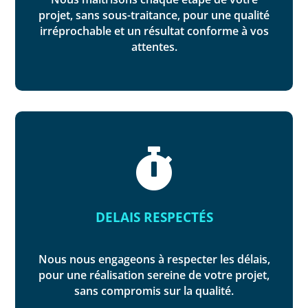
projet, sans sous-traitance, pour une qualité
irréprochable et un résultat conforme à vos
attentes.

DELAIS RESPECTÉS
Nous nous engageons à respecter les délais,
pour une réalisation sereine de votre projet,
sans compromis sur la qualité.