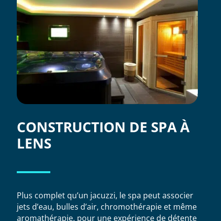
CONSTRUCTION DE SPA À
LENS
Plus complet qu’un jacuzzi, le spa peut associer
jets d’eau, bulles d’air, chromothérapie et même
aromathérapie, pour une expérience de détente