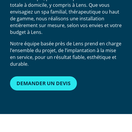
totale à domicile, y compris à Lens. Que vous
envisagiez un spa familial, thérapeutique ou haut
de gamme, nous réalisons une installation
entièrement sur mesure, selon vos envies et votre
budget à Lens.
Notre équipe basée près de Lens prend en charge
l’ensemble du projet, de l’implantation à la mise
en service, pour un résultat fiable, esthétique et
durable.
DEMANDER UN DEVIS