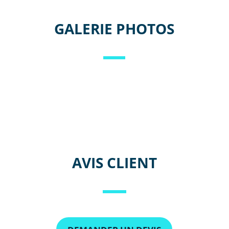
GALERIE PHOTOS
AVIS CLIENT